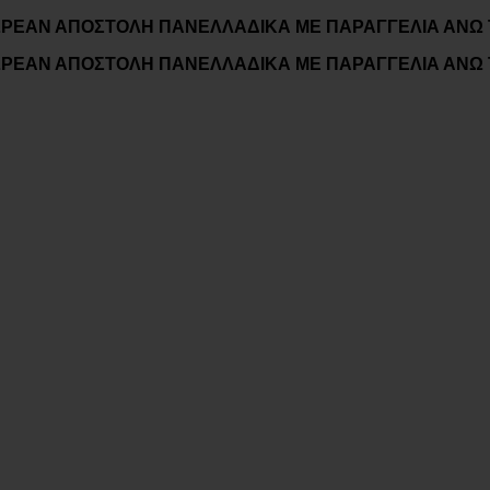
ΡΕΑΝ ΑΠΟΣΤΟΛΗ ΠΑΝΕΛΛΑΔΙΚΑ ΜΕ ΠΑΡΑΓΓΕΛΙΑ ΑΝΩ 
ΡΕΑΝ ΑΠΟΣΤΟΛΗ ΠΑΝΕΛΛΑΔΙΚΑ ΜΕ ΠΑΡΑΓΓΕΛΙΑ ΑΝΩ 