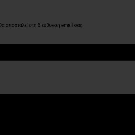
α αποσταλεί στη διεύθυνση email σας.