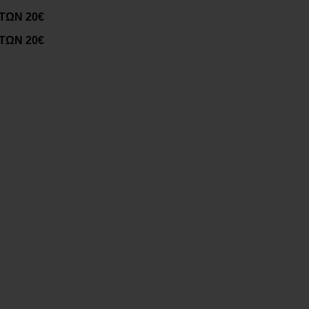
ΤΩΝ 20€
ΤΩΝ 20€